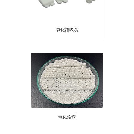
氧化鋯吸嘴
氧化鋯珠