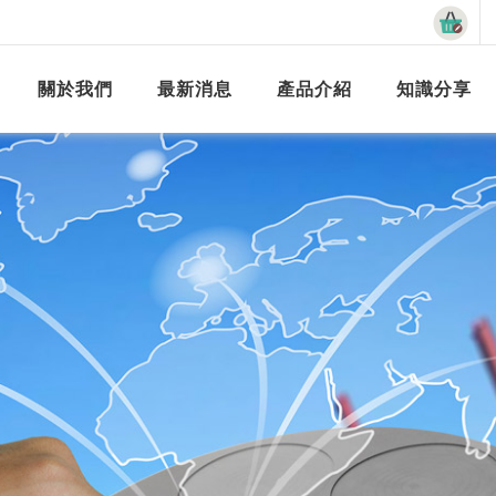
關於我們
最新消息
產品介紹
知識分享