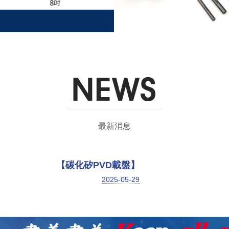
最新消息
【碳化矽PVD載盤】
2025-05-29