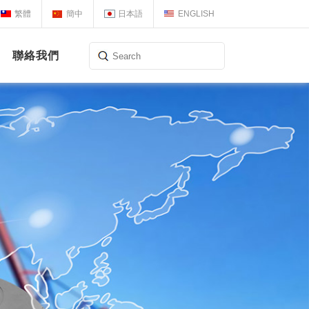
繁體
簡中
日本語
ENGLISH
聯絡我們