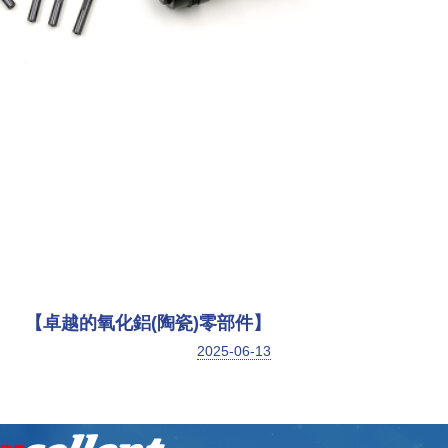
【卓越的氧化鋁(陶瓷)零部件】
2025-06-13