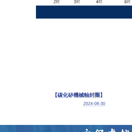
【碳化矽機械軸封圈】
2024-08-30