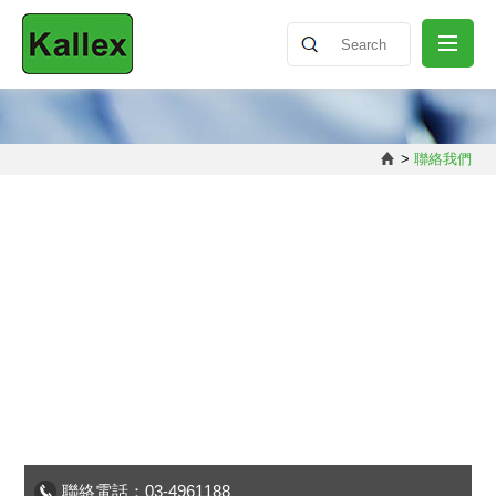
關於我們
>
聯絡我們
最新消息
產品介紹
知識分享
聯絡我們
聯絡電話：03-4961188