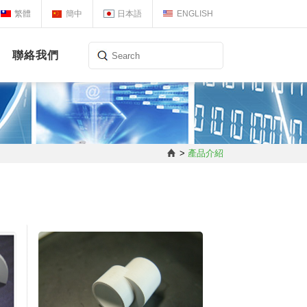
繁體
簡中
日本語
ENGLISH
聯絡我們
>
產品介紹