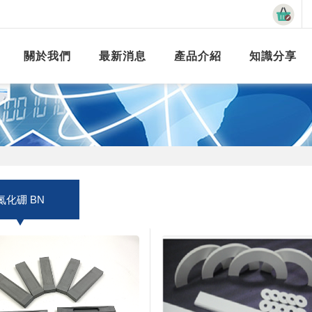
關於我們
最新消息
產品介紹
知識分享
氮化硼 BN