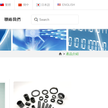
繁體
簡中
日本語
ENGLISH
聯絡我們
>
產品介紹