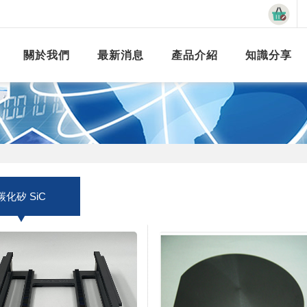
關於我們
最新消息
產品介紹
知識分享
碳化矽 SiC