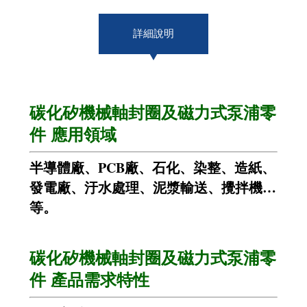
詳細說明
碳化矽機械軸封圈及磁力式泵浦零
件
應用領域
半導體廠、PCB廠、石化、染整、造紙、
發電廠、汙水處理、泥漿輸送、攪拌機…
等。
碳化矽機械軸封圈及磁力式泵浦零
件
產品需求特性