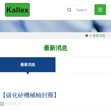
關於我們
>
最新消息
最新消息
最新消息
產品介紹
最新消息
知識分享
【碳化矽機械軸封圈】
聯絡我們
2024-08-30