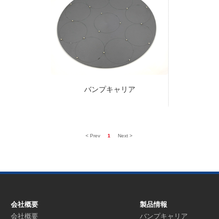
バンプキャリア
< Prev
1
Next >
会社概要
製品情報
会社概要
バンプキャリア