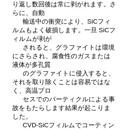
り返し数回後は常に剥がれます。さ
らに、自動
輸送中の衝突により、SiCフィ
ルムもよく破損します。一旦 SiCフ
ィルムが剥が
されると、グラファイトは環境
にさらされ、腐食性のガスまたは
液体が多孔質
のグラファイトに侵入すると、
それを取り除くことは容易ではな
く、高温プロ
セスでのパーティクルによる事
故をもたらします結果が起こりま
した。
CVD-SiCフィルムでコーティン