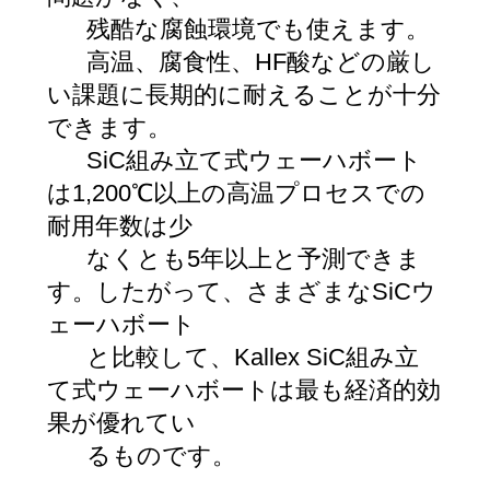
残酷な腐蝕環境でも使えます。
高温、腐食性、HF酸などの厳し
い課題に長期的に耐えることが十分
できます。
SiC組み立て式ウェーハボート
は1,200℃以上の高温プロセスでの
耐用年数は少
なくとも5年以上と予測できま
す。したがって、さまざまなSiCウ
ェーハボート
と比較して、Kallex SiC組み立
て式ウェーハボートは最も経済的効
果が優れてい
るものです。