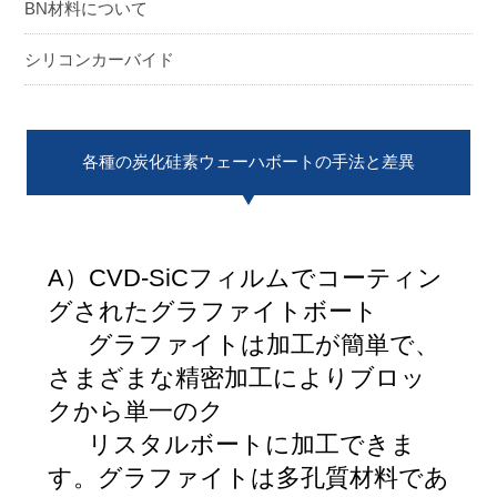
BN材料について
ENGLISH
日本語
シリコンカーバイド
簡中
繁體
各種の炭化硅素ウェーハボートの手法と差異
A）CVD-SiCフィルムでコーティン
グされたグラファイトボート
グラファイトは加工が簡単で、
さまざまな精密加工によりブロッ
クから単一のク
リスタルボートに加工できま
す。グラファイトは多孔質材料であ