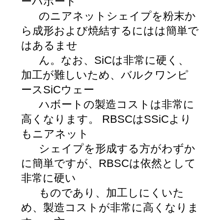
ーハボート
のニアネットシェイプを粉末か
ら成形および焼結するにはは簡単で
はあるませ
ん。なお、SiCは非常に硬く、
加工が難しいため、バルクワンピ
ースSiCウェー
ハボートの製造コストは非常に
高くなります。 RBSCはSSiCより
もニアネット
シェイプを形成する方がわずか
に簡単ですが、RBSCは依然として
非常に硬い
ものであり、加工しにくいた
め、製造コストが非常に高くなりま