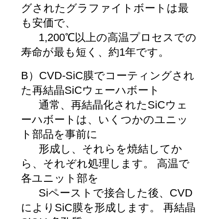
グされたグラファイトボートは最
も安価で、
1,200℃以上の高温プロセスでの
寿命が最も短く、約1年です。
B）CVD-SiC膜でコーティングされ
た再結晶SiCウェーハボート
通常、再結晶化されたSiCウェ
ーハボートは、いくつかのユニッ
ト部品を事前に
形成し、それらを焼結してか
ら、それぞれ処理します。 高温で
各ユニット部を
Siペーストで接合した後、CVD
によりSiC膜を形成します。 再結晶