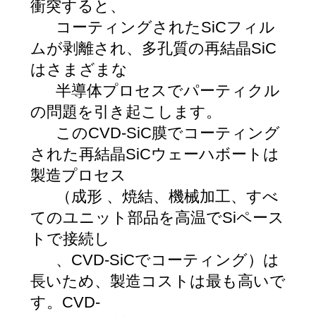
衝突すると、
コーティングされたSiCフィル
ムが剥離され、多孔質の再結晶SiC
はさまざまな
半導体プロセスでパーティクル
の問題を引き起こします。
このCVD-SiC膜でコーティング
された再結晶SiCウェーハボートは
製造プロセス
（成形 、焼結、機械加工、すべ
てのユニット部品を高温でSiペース
トで接続し
、CVD-SiCでコーティング）は
長いため、製造コストは最も高いで
す。CVD-