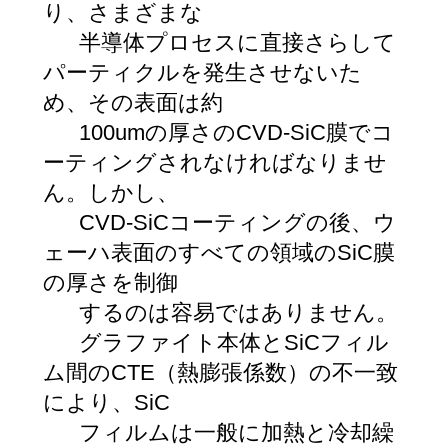
り、さまざまな
半導体プロセスに直接さらして
パーティクルを発生させないた
め、その表面は約
100umの厚さのCVD-SiC膜でコ
ーティングされなければなりませ
ん。しかし、
CVD-SiCコーティングの後、ウ
ェーハ表面のすべての領域のSiC膜
の厚さを制御
するのは容易ではありません。
グラファイト本体とSiCフィル
ム間のCTE（熱膨張係数）の不一致
により、SiC
フィルムは一般に加熱と冷却繰