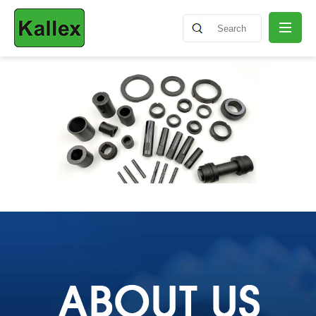
会社概要
ニュースリリース
製品情報
知識共有
お問い合わせ