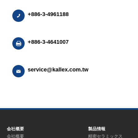
+886-3-4961188
+886-3-4641007
service@kallex.com.tw
会社概要
製品情報
会社概要
精密セラミックス