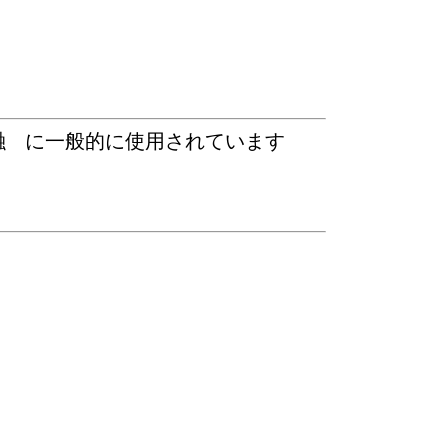
融 に一般的に使用されています