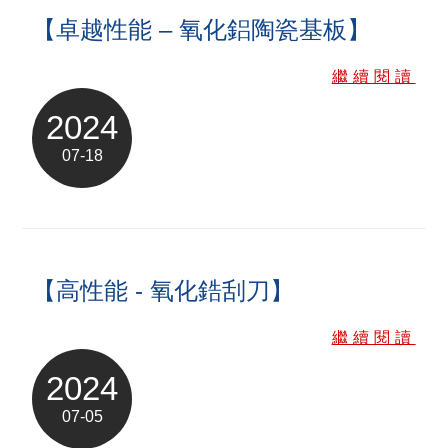
【卓越性能 – 氧化鋁陶瓷基板】
繼續閱讀
2024
07-18
【高性能 - 氧化鋯刮刀】
繼續閱讀
2024
07-05