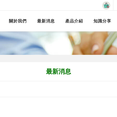
關於我們
最新消息
產品介紹
知識分享
最新消息