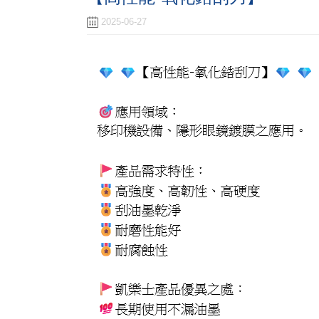
2025-06-27