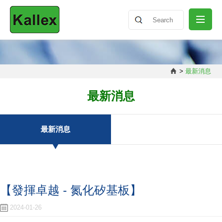
關於我們
>
最新消息
最新消息
最新消息
產品介紹
最新消息
知識分享
【發揮卓越 - 氮化矽基板】
聯絡我們
2024-01-26