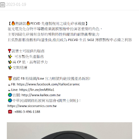
2023-01-19
ENGLISH
日本語
簡中
繁體