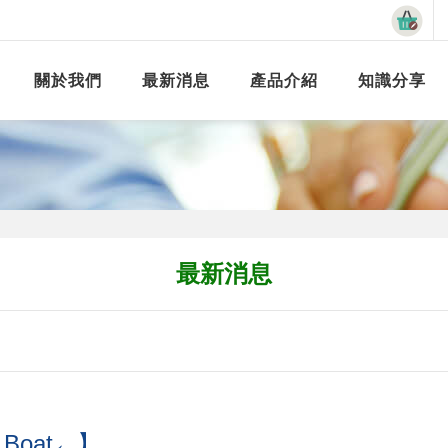
關於我們
最新消息
產品介紹
知識分享
最新消息
Boat←】