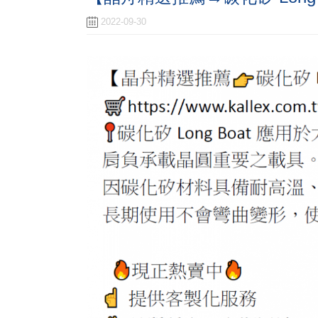
2022-09-30