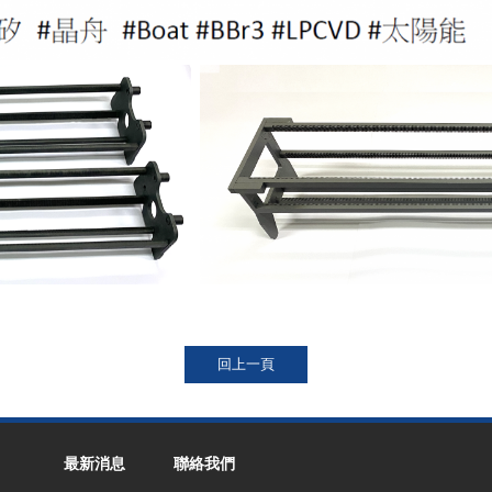
最新消息
聯絡我們