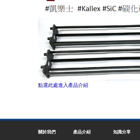
點選此處進入產品介紹
關於我們
產品介紹
知識分享