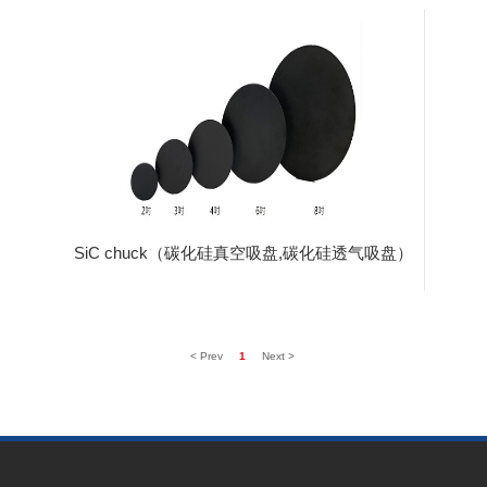
SiC chuck（碳化硅真空吸盘,碳化硅透气吸盘）
< Prev
1
Next >