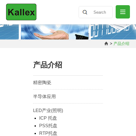
公司介绍
>
产品介绍
最新消息
产品介绍
产品介绍
精密陶瓷
半导体应用
知识分享
LED产业(照明)
ICP 托盘
联络我们
PSS托盘
RTP托盘