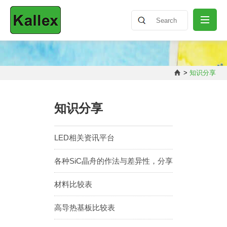
公司介绍
>
知识分享
最新消息
知识分享
产品介绍
LED相关资讯平台
各种SiC晶舟的作法与差异性，分享
知识分享
材料比较表
联络我们
高导热基板比较表