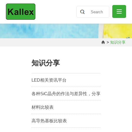
公司介绍
>
知识分享
最新消息
知识分享
产品介绍
LED相关资讯平台
各种SiC晶舟的作法与差异性，分享
知识分享
材料比较表
联络我们
高导热基板比较表