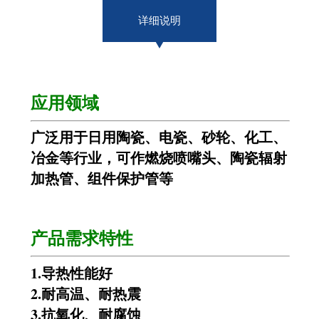
详细说明
应用领域
广泛用于日用陶瓷、电瓷、砂轮、化工、
冶金等行业，可作燃烧喷嘴头、陶瓷辐射
加热管、组件保护管等
产品需求特性
1.导热性能好
2.耐高温、耐热震
3.抗氧化、耐腐蚀