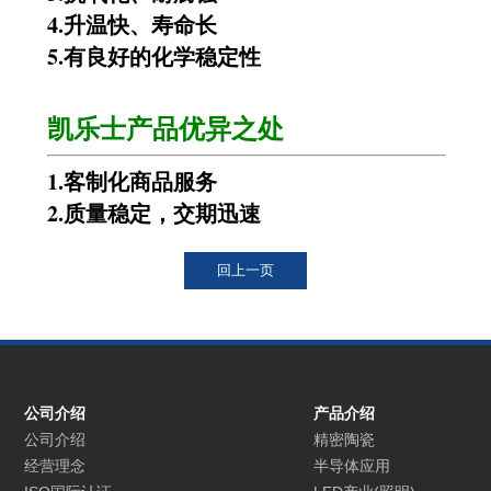
4.升温快、寿命长
5.有良好的化学稳定性
凯乐士产品优异之处
1.客制化商品服务
2.质量稳定，交期迅速
公司介绍
产品介绍
公司介绍
精密陶瓷
经营理念
半导体应用