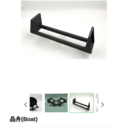
晶舟(Boat)