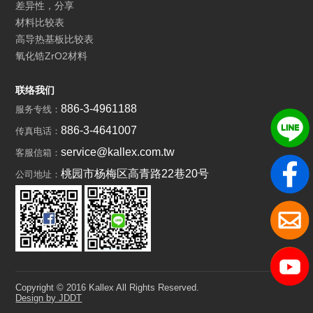
差异性，分享
材料比较表
高导热基板比较表
氧化锆ZrO2材料
联络我们
886-3-4961188
服务专线：
886-3-4641007
传真电话：
service@kallex.com.tw
客服信箱：
桃园市杨梅区高青路22巷20号
公司地址：
Copyright © 2016 Kallex All Rights Reserved.
Design by JDDT