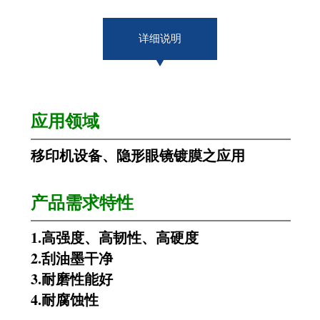
详细说明
应用领域
移印机设备、隐形眼镜镀膜之应用
产品需求特性
1.
高强度、高韧性、高硬度
2.
刮油墨干净
3.
耐磨性能好
4.
耐腐蚀性