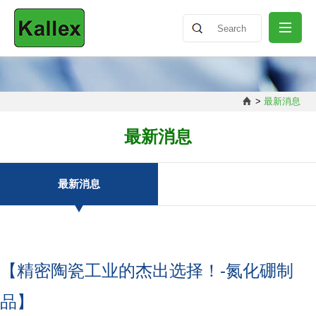
公司介绍
>
最新消息
最新消息
最新消息
产品介绍
最新消息
知识分享
【精密陶瓷工业的杰出选择！-氮化硼制
联络我们
品】