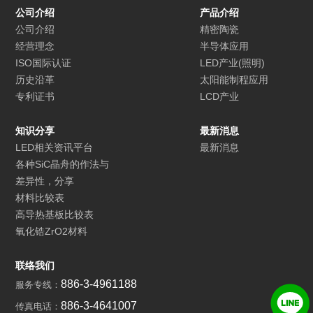
公司介绍
产品介绍
公司介绍
精密陶瓷
经营理念
半导体应用
ISO国际认证
LED产业(照明)
历史沿革
太阳能制程应用
专利证书
LCD产业
知识分享
最新消息
LED相关资讯平台
最新消息
各种SiC晶舟的作法与
差异性，分享
材料比较表
高导热基板比较表
氧化锆ZrO2材料
联络我们
886-3-4961188
服务专线：
886-3-4641007
传真电话：