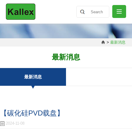
公司介绍
>
最新消息
最新消息
最新消息
产品介绍
最新消息
知识分享
【碳化硅PVD载盘】
联络我们
2024-11-08